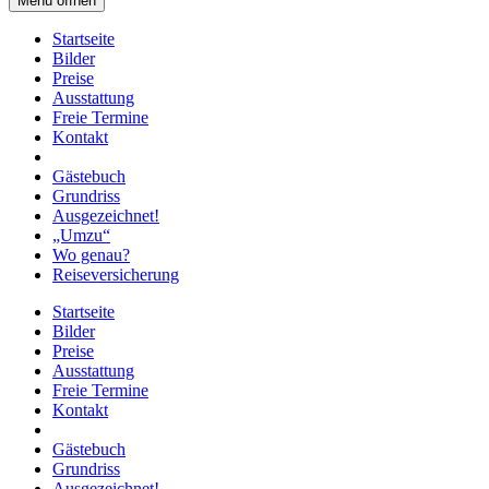
Menü öffnen
Startseite
Bilder
Preise
Ausstattung
Freie Termine
Kontakt
Gästebuch
Grundriss
Ausgezeichnet!
„Umzu“
Wo genau?
Reiseversicherung
Startseite
Bilder
Preise
Ausstattung
Freie Termine
Kontakt
Gästebuch
Grundriss
Ausgezeichnet!