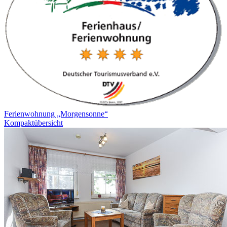
Ferienwohnung „Morgensonne“
Kompaktübersicht