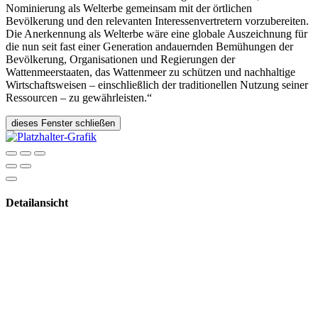
Nominierung als Welterbe gemeinsam mit der örtlichen
Bevölkerung und den relevanten Interessenvertretern vorzubereiten.
Die Anerkennung als Welterbe wäre eine globale Auszeichnung für
die nun seit fast einer Generation andauernden Bemühungen der
Bevölkerung, Organisationen und Regierungen der
Wattenmeerstaaten, das Wattenmeer zu schützen und nachhaltige
Wirtschaftsweisen – einschließlich der traditionellen Nutzung seiner
Ressourcen – zu gewährleisten.“
dieses Fenster schließen
Detailansicht