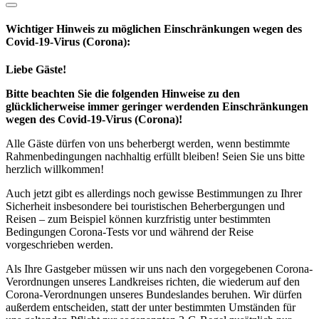
Wichtiger Hinweis zu möglichen Ein­schränk­ungen wegen des
Covid-19-Virus (Corona):
Liebe Gäste!
Bitte beachten Sie die folgenden Hinweise zu den
glücklicherweise immer geringer werdenden Einschränkungen
wegen des Covid-19-Virus (Corona)!
Alle Gäste dürfen von uns beherbergt werden, wenn bestimmte
Rahmenbedingungen nachhaltig erfüllt bleiben! Seien Sie uns bitte
herzlich willkommen!
Auch jetzt gibt es allerdings noch gewisse Bestimmungen zu Ihrer
Sicherheit insbesondere bei touristischen Beherbergungen und
Reisen – zum Beispiel können kurzfristig unter bestimmten
Bedingungen Corona-Tests vor und während der Reise
vorgeschrieben werden.
Als Ihre Gastgeber müssen wir uns nach den vorgegebenen Corona-
Verordnungen unseres Landkreises richten, die wiederum auf den
Corona-Verordnungen unseres Bundeslandes beruhen. Wir dürfen
außerdem entscheiden, statt der unter bestimmten Umständen für