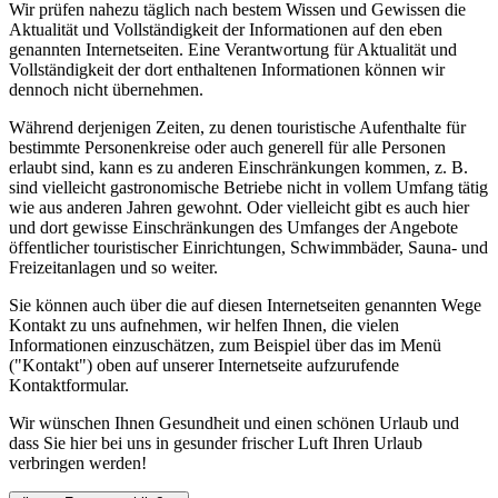
Wir prüfen nahezu täglich nach bestem Wissen und Gewissen die
Aktualität und Vollständigkeit der Informationen auf den eben
genannten Internetseiten. Eine Verantwortung für Aktualität und
Vollständigkeit der dort enthaltenen Informationen können wir
dennoch nicht übernehmen.
Während derjenigen Zeiten, zu denen touristische Aufenthalte für
bestimmte Personenkreise oder auch generell für alle Personen
erlaubt sind, kann es zu anderen Einschränkungen kommen, z. B.
sind vielleicht gastronomische Betriebe nicht in vollem Umfang tätig
wie aus anderen Jahren gewohnt. Oder vielleicht gibt es auch hier
und dort gewisse Einschränkungen des Umfanges der Angebote
öffentlicher touristischer Einrichtungen, Schwimmbäder, Sauna- und
Freizeitanlagen und so weiter.
Sie können auch über die auf diesen Internetseiten genannten Wege
Kontakt zu uns aufnehmen, wir helfen Ihnen, die vielen
Informationen einzuschätzen, zum Beispiel über das im Menü
("Kontakt") oben auf unserer Internetseite aufzurufende
Kontaktformular.
Wir wünschen Ihnen Gesundheit und einen schönen Urlaub und
dass Sie hier bei uns in gesunder frischer Luft Ihren Urlaub
verbringen werden!