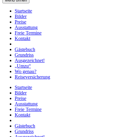
Menü öffnen
Startseite
Bilder
Preise
Ausstattung
Freie Termine
Kontakt
Gästebuch
Grundriss
Ausgezeichnet!
„Umzu“
Wo genau?
Reiseversicherung
Startseite
Bilder
Preise
Ausstattung
Freie Termine
Kontakt
Gästebuch
Grundriss
Ausgezeichnet!