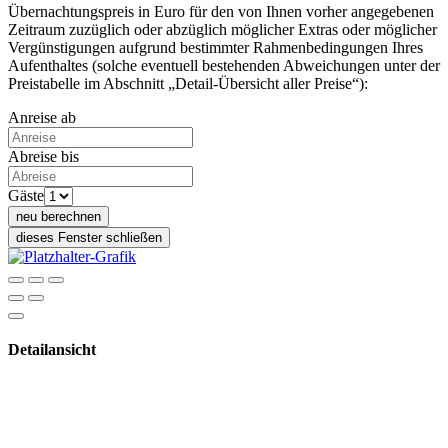
Übernachtungspreis in Euro für den von Ihnen vorher angegebenen
Zeitraum zuzüglich oder abzüglich möglicher Extras oder möglicher
Vergünstigungen aufgrund bestimmter Rahmenbedingungen Ihres
Aufenthaltes (solche eventuell bestehenden Abweichungen unter der
Preistabelle im Abschnitt „Detail-Übersicht aller Preise“):
Anreise ab
Abreise bis
Gäste
neu berechnen
dieses Fenster schließen
Detailansicht